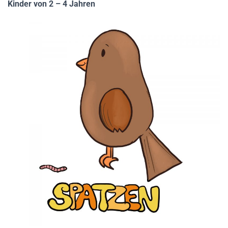
Kinder von 2 – 4 Jahren