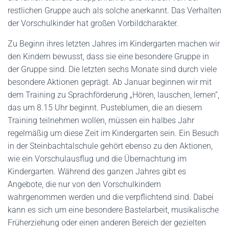
restlichen Gruppe auch als solche anerkannt. Das Verhalten
der Vorschulkinder hat großen Vorbildcharakter.
Zu Beginn ihres letzten Jahres im Kindergarten machen wir
den Kindern bewusst, dass sie eine besondere Gruppe in
der Gruppe sind. Die letzten sechs Monate sind durch viele
besondere Aktionen geprägt. Ab Januar beginnen wir mit
dem Training zu Sprachförderung „Hören, lauschen, lernen“,
das um 8.15 Uhr beginnt. Pusteblumen, die an diesem
Training teilnehmen wollen, müssen ein halbes Jahr
regelmäßig um diese Zeit im Kindergarten sein. Ein Besuch
in der Steinbachtalschule gehört ebenso zu den Aktionen,
wie ein Vorschulausflug und die Übernachtung im
Kindergarten. Während des ganzen Jahres gibt es
Angebote, die nur von den Vorschulkindern
wahrgenommen werden und die verpflichtend sind. Dabei
kann es sich um eine besondere Bastelarbeit, musikalische
Früherziehung oder einen anderen Bereich der gezielten