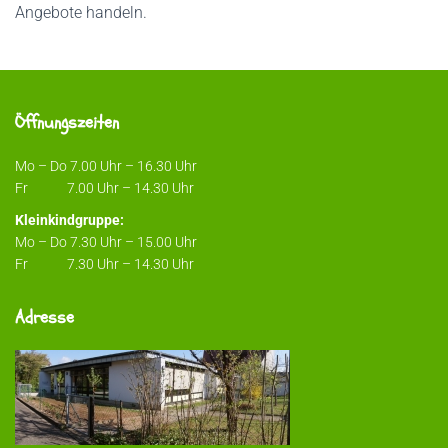
Angebote handeln.
Öffnungszeiten
Mo – Do 7.00 Uhr – 16.30 Uhr
Fr 7.00 Uhr – 14.30 Uhr
Kleinkindgruppe:
Mo – Do 7.30 Uhr – 15.00 Uhr
Fr 7.30 Uhr – 14.30 Uhr
Adresse