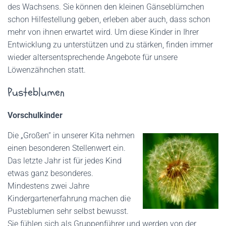
des Wachsens. Sie können den kleinen Gänseblümchen
schon Hilfestellung geben, erleben aber auch, dass schon
mehr von ihnen erwartet wird. Um diese Kinder in Ihrer
Entwicklung zu unterstützen und zu stärken, finden immer
wieder altersentsprechende Angebote für unsere
Löwenzähnchen statt.
Pusteblumen
Vorschulkinder
Die „Großen“ in unserer Kita nehmen
einen besonderen Stellenwert ein.
Das letzte Jahr ist für jedes Kind
etwas ganz besonderes.
Mindestens zwei Jahre
Kindergartenerfahrung machen die
Pusteblumen sehr selbst bewusst.
Sie fühlen sich als Gruppenführer und werden von der