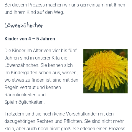
Bei diesem Prozess machen wir uns gemeinsam mit Ihnen
und Ihrem Kind auf den Weg.
Löwenzähnchen
Kinder von 4 – 5 Jahren
Die Kinder im Alter von vier bis fünf
Jahren sind in unserer Kita die
Löwenzähnchen. Sie kennen sich
im Kindergarten schon aus, wissen,
wo etwas zu finden ist, sind mit den
Regeln vertraut und kennen
Räumlichkeiten und
Spielmöglichkeiten.
Trotzdem sind sie noch keine Vorschulkinder mit den
dazugehörigen Rechten und Pflichten. Sie sind nicht mehr
klein, aber auch noch nicht groß. Sie erleben einen Prozess