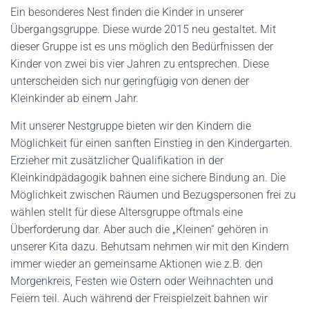
Ein besonderes Nest finden die Kinder in unserer
Übergangsgruppe. Diese wurde 2015 neu gestaltet. Mit
dieser Gruppe ist es uns möglich den Bedürfnissen der
Kinder von zwei bis vier Jahren zu entsprechen. Diese
unterscheiden sich nur geringfügig von denen der
Kleinkinder ab einem Jahr.
Mit unserer Nestgruppe bieten wir den Kindern die
Möglichkeit für einen sanften Einstieg in den Kindergarten.
Erzieher mit zusätzlicher Qualifikation in der
Kleinkindpädagogik bahnen eine sichere Bindung an. Die
Möglichkeit zwischen Räumen und Bezugspersonen frei zu
wählen stellt für diese Altersgruppe oftmals eine
Überforderung dar. Aber auch die „Kleinen“ gehören in
unserer Kita dazu. Behutsam nehmen wir mit den Kindern
immer wieder an gemeinsame Aktionen wie z.B. den
Morgenkreis, Festen wie Ostern oder Weihnachten und
Feiern teil. Auch während der Freispielzeit bahnen wir