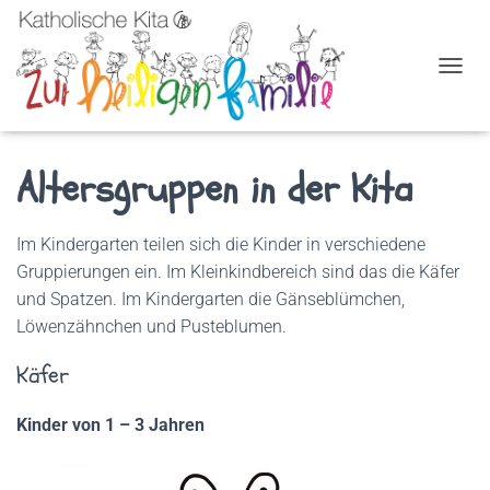
NAVIG
Altersgruppen in der Kita
Im Kindergarten teilen sich die Kinder in verschiedene
Gruppierungen ein. Im Kleinkindbereich sind das die Käfer
und Spatzen. Im Kindergarten die Gänseblümchen,
Löwenzähnchen und Pusteblumen.
Käfer
Kinder von 1 – 3 Jahren