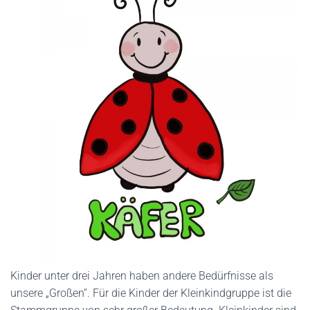
Kinder unter drei Jahren haben andere Bedürfnisse als
unsere „Großen“. Für die Kinder der Kleinkindgruppe ist die