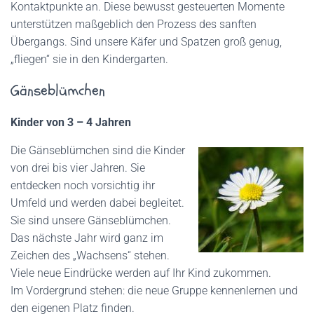
Kontaktpunkte an. Diese bewusst gesteuerten Momente
unterstützen maßgeblich den Prozess des sanften
Übergangs. Sind unsere Käfer und Spatzen groß genug,
„fliegen“ sie in den Kindergarten.
Gänseblümchen
Kinder von 3 – 4 Jahren
Die Gänseblümchen sind die Kinder
von drei bis vier Jahren. Sie
entdecken noch vorsichtig ihr
Umfeld und werden dabei begleitet.
Sie sind unsere Gänseblümchen.
Das nächste Jahr wird ganz im
Zeichen des „Wachsens“ stehen.
Viele neue Eindrücke werden auf Ihr Kind zukommen.
Im Vordergrund stehen: die neue Gruppe kennenlernen und
den eigenen Platz finden.