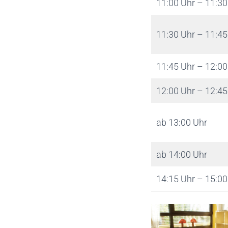
11:00 Uhr – 11:30
11:30 Uhr – 11:45
11:45 Uhr – 12:00
12:00 Uhr – 12:45
ab 13:00 Uhr
ab 14:00 Uhr
14:15 Uhr – 15:00