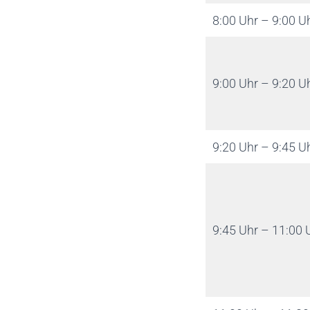
8:00 Uhr – 9:00 U
9:00 Uhr – 9:20 U
9:20 Uhr – 9:45 U
9:45 Uhr – 11:00 