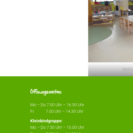
Blick
Öffnungszeiten
Mo – Do 7.00 Uhr – 16.30 Uhr
Fr 7.00 Uhr – 14.30 Uhr
Kleinkindgruppe:
Mo – Do 7.30 Uhr – 15.00 Uhr