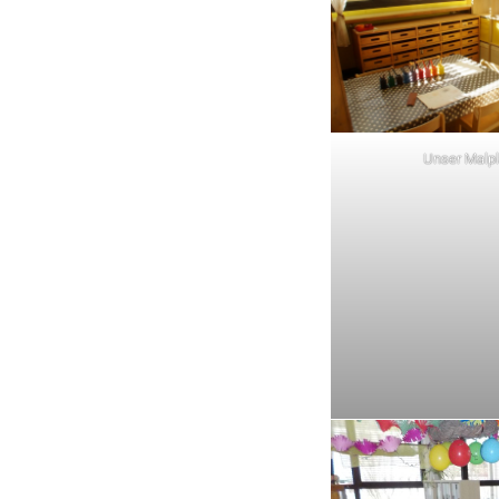
Unser Malpl