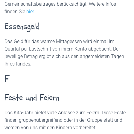
Gemeinschaftsbeitrages berücksichtigt. Weitere Infos
finden Sie
hier
.
Essensgeld
Das Geld für das warme Mittagessen wird einmal im
Quartal per Lastschrift von ihrem Konto abgebucht. Der
jeweilige Betrag ergibt sich aus den angemeldeten Tagen
Ihres Kindes.
F
Feste und Feiern
Das Kita-Jahr bietet viele Anlässe zum Feiern. Diese Feste
finden gruppenübergreifend oder in der Gruppe statt und
werden von uns mit den Kindern vorbereitet.