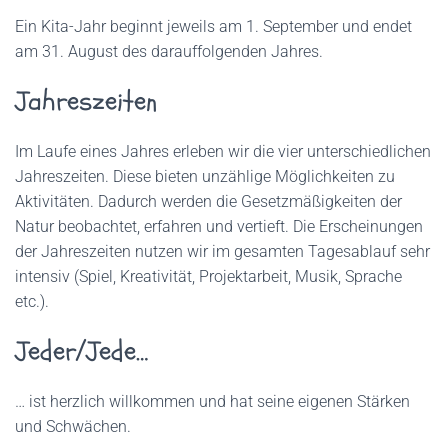
Ein Kita-Jahr beginnt jeweils am 1. September und endet
am 31. August des darauffolgenden Jahres.
Jahreszeiten
Im Laufe eines Jahres erleben wir die vier unterschiedlichen
Jahreszeiten. Diese bieten unzählige Möglichkeiten zu
Aktivitäten. Dadurch werden die Gesetzmäßigkeiten der
Natur beobachtet, erfahren und vertieft. Die Erscheinungen
der Jahreszeiten nutzen wir im gesamten Tagesablauf sehr
intensiv (Spiel, Kreativität, Projektarbeit, Musik, Sprache
etc.).
Jeder/Jede…
… ist herzlich willkommen und hat seine eigenen Stärken
und Schwächen.