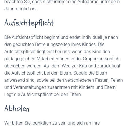
beachten Sie, dass nicht immer eine Aufnahme unter dem
Jahr möglich ist.
Aufsichtspflicht
Die Aufsichtspflicht beginnt und endet individuell je nach
den gebuchten Betreuungszeiten Ihres Kindes. Die
Aufsichtspflicht liegt erst bei uns, wenn das Kind den
pädagogischen MitarbeiterInnen in der Gruppe persönlich
übergeben wurden. Auf dem Weg zur Kita und zurück liegt
die Aufsichtspflicht bei den Eltern. Sobald die Eltern
anwesend sind, sowie bei den verschiedenen Festen, Feiern
und Veranstaltungen zusammen mit Kindern und Eltern,
liegt die Aufsichtspflicht bei den Eltern.
Abholen
Wir bitten Sie, pünktlich zu sein und sich an Ihre