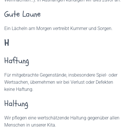
Gute Laune
Ein Lächeln am Morgen vertreibt Kummer und Sorgen.
H
Haftung
Für mitgebrachte Gegenstände, insbesondere Spiel- oder
Wertsachen, übernehmen wir bei Verlust oder Defekten
keine Haftung.
Haltung
Wir pflegen eine wertschätzende Haltung gegenüber allen
Menschen in unserer Kita.