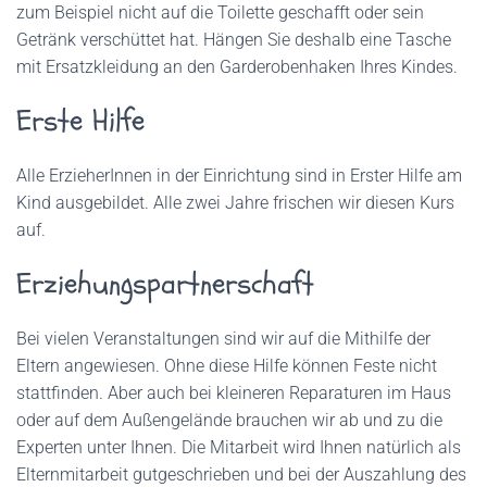
zum Beispiel nicht auf die Toilette geschafft oder sein
Getränk verschüttet hat. Hängen Sie deshalb eine Tasche
mit Ersatzkleidung an den Garderobenhaken Ihres Kindes.
Erste Hilfe
Alle ErzieherInnen in der Einrichtung sind in Erster Hilfe am
Kind ausgebildet. Alle zwei Jahre frischen wir diesen Kurs
auf.
Erziehungspartnerschaft
Bei vielen Veranstaltungen sind wir auf die Mithilfe der
Eltern angewiesen. Ohne diese Hilfe können Feste nicht
stattfinden. Aber auch bei kleineren Reparaturen im Haus
oder auf dem Außengelände brauchen wir ab und zu die
Experten unter Ihnen. Die Mitarbeit wird Ihnen natürlich als
Elternmitarbeit gutgeschrieben und bei der Auszahlung des