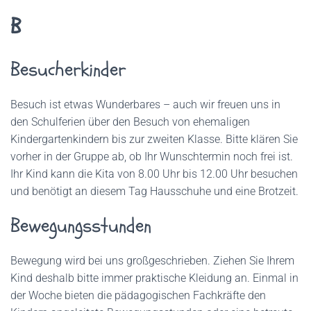
B
Besucherkinder
Besuch ist etwas Wunderbares – auch wir freuen uns in
den Schulferien über den Besuch von ehemaligen
Kindergartenkindern bis zur zweiten Klasse. Bitte klären Sie
vorher in der Gruppe ab, ob Ihr Wunschtermin noch frei ist.
Ihr Kind kann die Kita von 8.00 Uhr bis 12.00 Uhr besuchen
und benötigt an diesem Tag Hausschuhe und eine Brotzeit.
Bewegungsstunden
Bewegung wird bei uns großgeschrieben. Ziehen Sie Ihrem
Kind deshalb bitte immer praktische Kleidung an. Einmal in
der Woche bieten die pädagogischen Fachkräfte den