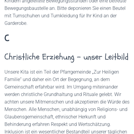
Kindern angeleitete Bewegungsstunden oder eine betreute
Bewegungsbaustelle an. Bitte deponieren Sie einen Beutel
mit Turnschuhen und Turnkleidung für Ihr Kind an der
Garderobe.
C
Christliche Erziehung – unser Leitbild
Unsere Kita ist ein Teil der Pfarrgemeinde „Zur Heiligen
Familie“ und daher ein Ort der Begegnung, an dem
Gemeinschaft erfahrbar wird. Im Umgang miteinander
werden christliche Grundhaltung und Rituale gelebt. Wir
achten unsere Mitmenschen und akzeptieren die Würde des
Menschen. Alle Menschen, unabhängig von Religions- und
Glaubensgemeinschaft, ethnischer Herkunft und
Behinderung erfahren Respekt und Wertschätzung.
Inklusion ist ein wesentlicher Bestandteil unserer täglichen