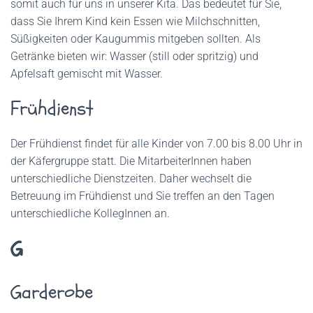
somit auch für uns in unserer Kita. Das bedeutet für Sie,
dass Sie Ihrem Kind kein Essen wie Milchschnitten,
Süßigkeiten oder Kaugummis mitgeben sollten. Als
Getränke bieten wir: Wasser (still oder spritzig) und
Apfelsaft gemischt mit Wasser.
Frühdienst
Der Frühdienst findet für alle Kinder von 7.00 bis 8.00 Uhr in
der Käfergruppe statt. Die MitarbeiterInnen haben
unterschiedliche Dienstzeiten. Daher wechselt die
Betreuung im Frühdienst und Sie treffen an den Tagen
unterschiedliche KollegInnen an.
G
Garderobe