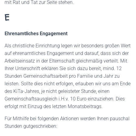
mit Rat und Tat zur Seite stehen.
E
Ehrenamtliches Engagement
Als christliche Einrichtung legen wir besonders großen Wert
auf ehrenamtliches Engagement und darauf, dass sich der
Arbeitseinsatz in der Elternschaft gleichmäßig verteilt. Mit
Ihrer Unterschrift erklären Sie sich dazu bereit, mind. 12
Stunden Gemeinschaftsarbeit pro Familie und Jahr zu
leisten. Sollte dies nicht erfolgen, erlauben wir uns am Ende
des KiTa-Jahres, je nicht geleisteter Stunde, einen
Gemeinschaftsausgleich i.H.v. 10 Euro einzuziehen. Dies
erfolgt mit Einzug des letzten Monatsbeitrags.
Für Mithilfe bei folgenden Aktionen werden Ihnen pauschal
Stunden gutgeschrieben: