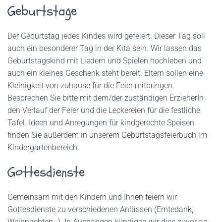
Geburtstage
Der Geburtstag jedes Kindes wird gefeiert. Dieser Tag soll
auch ein besonderer Tag in der Kita sein. Wir lassen das
Geburtstagskind mit Liedern und Spielen hochleben und
auch ein kleines Geschenk steht bereit. Eltern sollen eine
Kleinigkeit von zuhause für die Feier mitbringen.
Besprechen Sie bitte mit dem/der zuständigen ErzieherIn
den Verlauf der Feier und die Leckereien für die festliche
Tafel. Ideen und Anregungen für kindgerechte Speisen
finden Sie außerdem in unserem Geburtstagsfeierbuch im
Kindergartenbereich.
Gottesdienste
Gemeinsam mit den Kindern und Ihnen feiern wir
Gottesdienste zu verschiedenen Anlässen (Erntedank,
Weihnachten…). In Aushängen kündigen wir dies zuvor an.