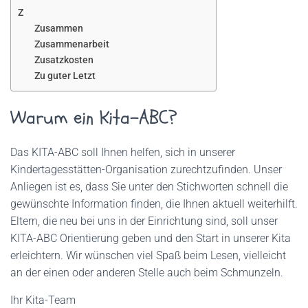
Z
Zusammen
Zusammenarbeit
Zusatzkosten
Zu guter Letzt
Warum ein Kita-ABC?
Das KITA-ABC soll Ihnen helfen, sich in unserer
Kindertagesstätten-Organisation zurechtzufinden. Unser
Anliegen ist es, dass Sie unter den Stichworten schnell die
gewünschte Information finden, die Ihnen aktuell weiterhilft.
Eltern, die neu bei uns in der Einrichtung sind, soll unser
KITA-ABC Orientierung geben und den Start in unserer Kita
erleichtern. Wir wünschen viel Spaß beim Lesen, vielleicht
an der einen oder anderen Stelle auch beim Schmunzeln.
Ihr Kita-Team