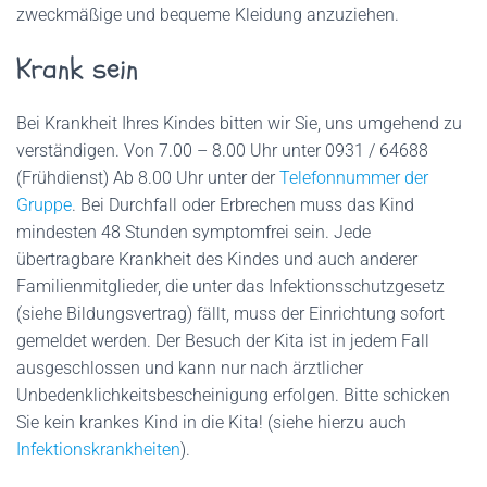
zweckmäßige und bequeme Kleidung anzuziehen.
Krank sein
Bei Krankheit Ihres Kindes bitten wir Sie, uns umgehend zu
verständigen. Von 7.00 – 8.00 Uhr unter 0931 / 64688
(Frühdienst) Ab 8.00 Uhr unter der
Telefonnummer der
Gruppe
. Bei Durchfall oder Erbrechen muss das Kind
mindesten 48 Stunden symptomfrei sein. Jede
übertragbare Krankheit des Kindes und auch anderer
Familienmitglieder, die unter das Infektionsschutzgesetz
(siehe Bildungsvertrag) fällt, muss der Einrichtung sofort
gemeldet werden. Der Besuch der Kita ist in jedem Fall
ausgeschlossen und kann nur nach ärztlicher
Unbedenklichkeitsbescheinigung erfolgen. Bitte schicken
Sie kein krankes Kind in die Kita! (siehe hierzu auch
Infektionskrankheiten
).