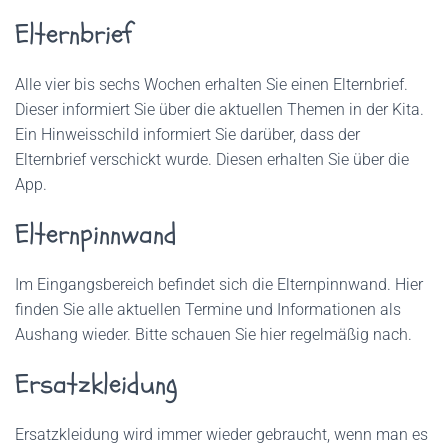
Elternbrief
Alle vier bis sechs Wochen erhalten Sie einen Elternbrief.
Dieser informiert Sie über die aktuellen Themen in der Kita.
Ein Hinweisschild informiert Sie darüber, dass der
Elternbrief verschickt wurde. Diesen erhalten Sie über die
App.
Elternpinnwand
Im Eingangsbereich befindet sich die Elternpinnwand. Hier
finden Sie alle aktuellen Termine und Informationen als
Aushang wieder. Bitte schauen Sie hier regelmäßig nach.
Ersatzkleidung
Ersatzkleidung wird immer wieder gebraucht, wenn man es