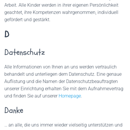
Arbeit. Alle Kinder werden in ihrer eigenen Persönlichkeit
geachtet, ihre Kompetenzen wahrgenommen, individuell
gefördert und gestärkt.
D
Datenschutz
Alle Informationen von Ihnen an uns werden vertraulich
behandelt und unterliegen dem Datenschutz. Eine genaue
Auflistung und die Namen der Datenschutzbeauftragten
unserer Einrichtung erhalten Sie mit dem Aufnahmevertrag
und finden Sie auf unserer
Homepage
.
Danke
… an alle, die uns immer wieder vielseitig unterstützen und