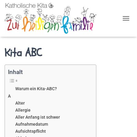
NAVIG
Kita ABC
Inhalt
Warum ein Kita-ABC?
A
Alter
Allergie
Aller Anfang ist schwer
Aufnahmedatum
Aufsichtspflicht