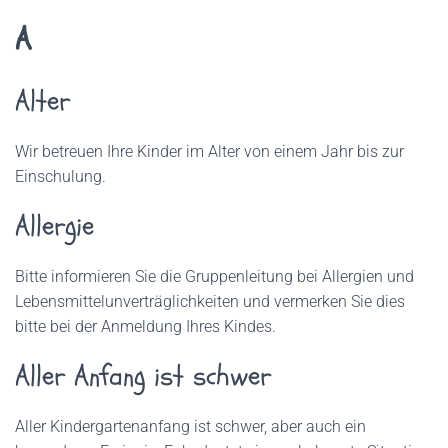
A
Alter
Wir betreuen Ihre Kinder im Alter von einem Jahr bis zur
Einschulung.
Allergie
Bitte informieren Sie die Gruppenleitung bei Allergien und
Lebensmittelunverträglichkeiten und vermerken Sie dies
bitte bei der Anmeldung Ihres Kindes.
Aller Anfang ist schwer
Aller Kindergartenanfang ist schwer, aber auch ein