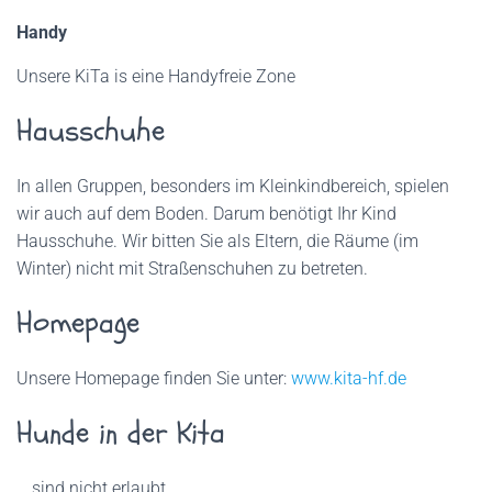
Handy
Unsere KiTa is eine Handyfreie Zone
Hausschuhe
In allen Gruppen, besonders im Kleinkindbereich, spielen
wir auch auf dem Boden. Darum benötigt Ihr Kind
Hausschuhe. Wir bitten Sie als Eltern, die Räume (im
Winter) nicht mit Straßenschuhen zu betreten.
Homepage
Unsere Homepage finden Sie unter:
www.kita-hf.de
Hunde in der Kita
…sind nicht erlaubt.