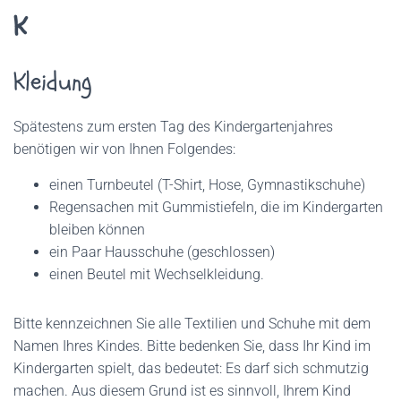
K
Kleidung
Spätestens zum ersten Tag des Kindergartenjahres
benötigen wir von Ihnen Folgendes:
einen Turnbeutel (T-Shirt, Hose, Gymnastikschuhe)
Regensachen mit Gummistiefeln, die im Kindergarten
bleiben können
ein Paar Hausschuhe (geschlossen)
einen Beutel mit Wechselkleidung.
Bitte kennzeichnen Sie alle Textilien und Schuhe mit dem
Namen Ihres Kindes. Bitte bedenken Sie, dass Ihr Kind im
Kindergarten spielt, das bedeutet: Es darf sich schmutzig
machen. Aus diesem Grund ist es sinnvoll, Ihrem Kind