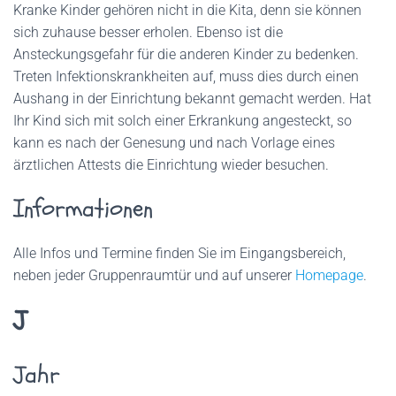
Kranke Kinder gehören nicht in die Kita, denn sie können
sich zuhause besser erholen. Ebenso ist die
Ansteckungsgefahr für die anderen Kinder zu bedenken.
Treten Infektionskrankheiten auf, muss dies durch einen
Aushang in der Einrichtung bekannt gemacht werden. Hat
Ihr Kind sich mit solch einer Erkrankung angesteckt, so
kann es nach der Genesung und nach Vorlage eines
ärztlichen Attests die Einrichtung wieder besuchen.
Informationen
Alle Infos und Termine finden Sie im Eingangsbereich,
neben jeder Gruppenraumtür und auf unserer
Homepage
.
J
Jahr