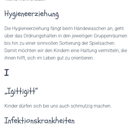
Hygieneerziehung
Die Hygieneerziehung fängt beim Händewaschen an, geht
über das Ordnungshalten in den jeweiligen Gruppenräumen
bis hin zu einer sinnvollen Sortierung der Spielsachen.
Damit möchten wir den Kindern eine Haltung vermitteln, die
ihnen hilft, sich im Leben gut zu orientieren.
I
„Igittigitt“
Kinder dürfen sich bei uns auch schmutzig machen.
Infektionskrankheiten