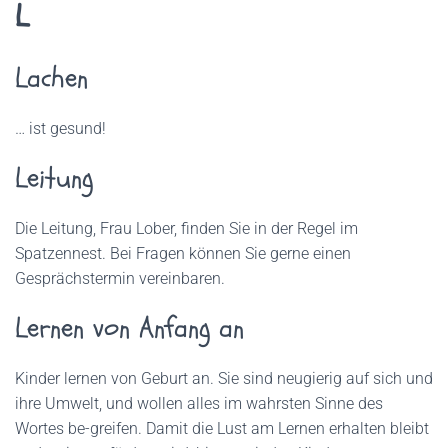
L
Lachen
… ist gesund!
Leitung
Die Leitung, Frau Lober, finden Sie in der Regel im
Spatzennest. Bei Fragen können Sie gerne einen
Gesprächstermin vereinbaren.
Lernen von Anfang an
Kinder lernen von Geburt an. Sie sind neugierig auf sich und
ihre Umwelt, und wollen alles im wahrsten Sinne des
Wortes be-greifen. Damit die Lust am Lernen erhalten bleibt