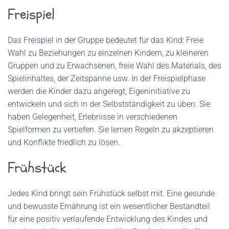
Freispiel
Das Freispiel in der Gruppe bedeutet für das Kind: Freie
Wahl zu Beziehungen zu einzelnen Kindern, zu kleineren
Gruppen und zu Erwachsenen, freie Wahl des Materials, des
Spielinhaltes, der Zeitspanne usw. In der Freispielphase
werden die Kinder dazu angeregt, Eigeninitiative zu
entwickeln und sich in der Selbstständigkeit zu üben. Sie
haben Gelegenheit, Erlebnisse in verschiedenen
Spielformen zu vertiefen. Sie lernen Regeln zu akzeptieren
und Konflikte friedlich zu lösen.
Frühstück
Jedes Kind bringt sein Frühstück selbst mit. Eine gesunde
und bewusste Ernährung ist ein wesentlicher Bestandteil
für eine positiv verlaufende Entwicklung des Kindes und