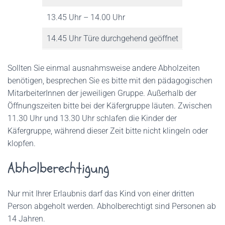
13.45 Uhr – 14.00 Uhr
14.45 Uhr Türe durchgehend geöffnet
Sollten Sie einmal ausnahmsweise andere Abholzeiten
benötigen, besprechen Sie es bitte mit den pädagogischen
MitarbeiterInnen der jeweiligen Gruppe. Außerhalb der
Öffnungszeiten bitte bei der Käfergruppe läuten. Zwischen
11.30 Uhr und 13.30 Uhr schlafen die Kinder der
Käfergruppe, während dieser Zeit bitte nicht klingeln oder
klopfen.
Abholberechtigung
Nur mit Ihrer Erlaubnis darf das Kind von einer dritten
Person abgeholt werden. Abholberechtigt sind Personen ab
14 Jahren.