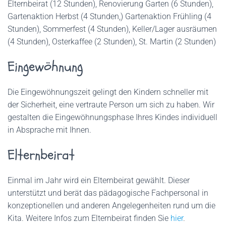
Elternbeirat (12 Stunden), Renovierung Garten (6 Stunden),
Gartenaktion Herbst (4 Stunden,) Gartenaktion Frühling (4
Stunden), Sommerfest (4 Stunden), Keller/Lager ausräumen
(4 Stunden), Osterkaffee (2 Stunden), St. Martin (2 Stunden)
Eingewöhnung
Die Eingewöhnungszeit gelingt den Kindern schneller mit
der Sicherheit, eine vertraute Person um sich zu haben. Wir
gestalten die Eingewöhnungsphase Ihres Kindes individuell
in Absprache mit Ihnen.
Elternbeirat
Einmal im Jahr wird ein Elternbeirat gewählt. Dieser
unterstützt und berät das pädagogische Fachpersonal in
konzeptionellen und anderen Angelegenheiten rund um die
Kita. Weitere Infos zum Elternbeirat finden Sie
hier
.