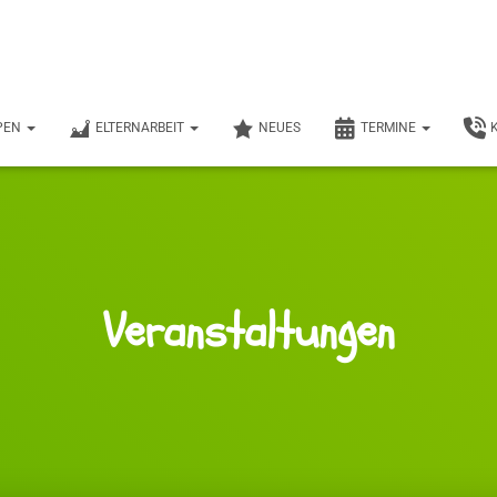
PEN
ELTERNARBEIT
NEUES
TERMINE
Veranstaltungen